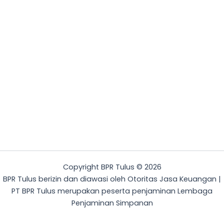
Copyright BPR Tulus © 2026
BPR Tulus berizin dan diawasi oleh Otoritas Jasa Keuangan |
PT BPR Tulus merupakan peserta penjaminan Lembaga
Penjaminan Simpanan